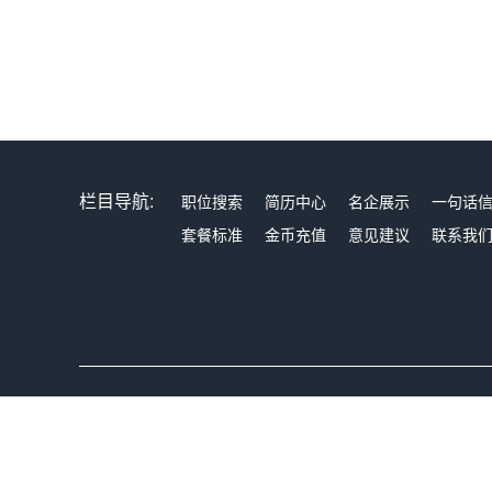
栏目导航:
职位搜索
简历中心
名企展示
一句话
套餐标准
金币充值
意见建议
联系我