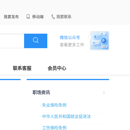
我要发布
移动端
我要联系
微信公众号
查看更多工作
联系客服
会员中心
职场资讯
· 失业保险条例
· 中华人民共和国就业促进法
· 工伤保险条例