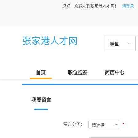
您好，欢迎来到张家港人才网！
请登录
张家港人才网
职位
首页
职位搜索
简历中心
我要留言
*
留言分类: