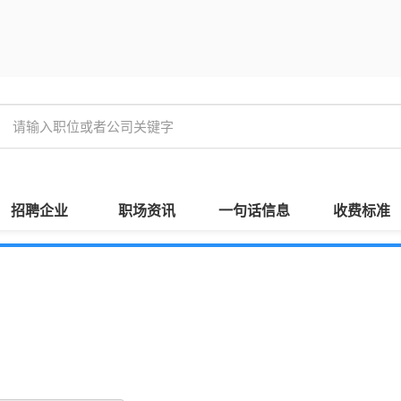
招聘企业
职场资讯
一句话信息
收费标准