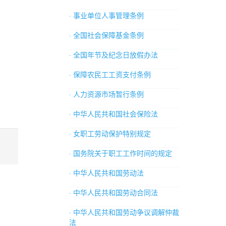
· 事业单位人事管理条例
· 全国社会保障基金条例
· 全国年节及纪念日放假办法
· 保障农民工工资支付条例
· 人力资源市场暂行条例
· 中华人民共和国社会保险法
· 女职工劳动保护特别规定
· 国务院关于职工工作时间的规定
· 中华人民共和国劳动法
· 中华人民共和国劳动合同法
· 中华人民共和国劳动争议调解仲裁
法